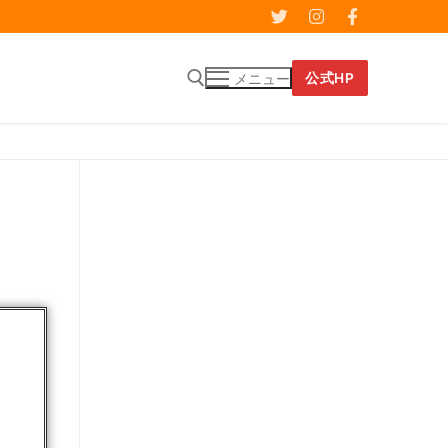
公式HP
メニュー