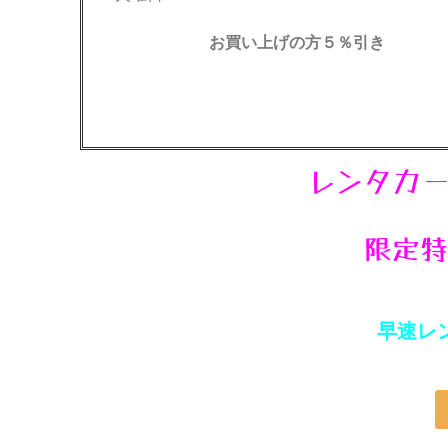
お買い上げの方５％引き
レンタカー
限定特
早速レ