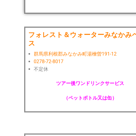
フォレスト＆ウォーターみなかみ
ス
群馬県利根郡みなかみ町湯檜曽191-12
0278-72-8017
不定休
ツアー後ワンドリンクサービス
（ペットボトル又は缶）