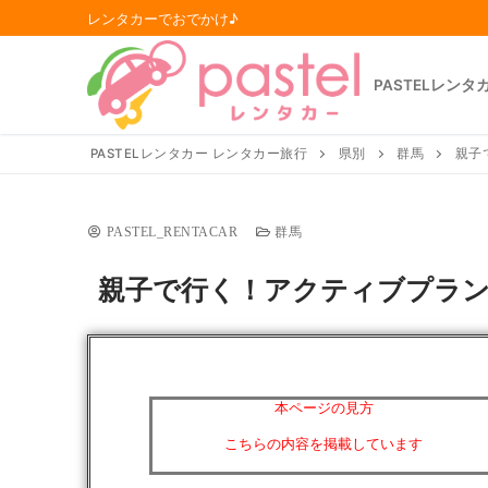
レンタカーでおでかけ♪
PASTELレンタ
PASTELレンタカー レンタカー旅行
県別
群馬
親子
PASTEL_RENTACAR
群馬
親子で行く！アクティブプラン
本ページの見方
こちらの内容を掲載しています