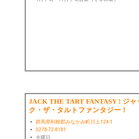
JACK THE TART FANTASY ! ジ
ク・ザ・タルトファンタジー！
群馬県利根郡みなかみ町川上124-1
0278-72-8181
火曜日